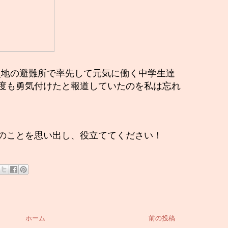
被災地の避難所で率先して元気に働く中学生達
度も勇気付けたと報道していたのを私は忘れ
のことを思い出し、役立ててください！
ホーム
前の投稿