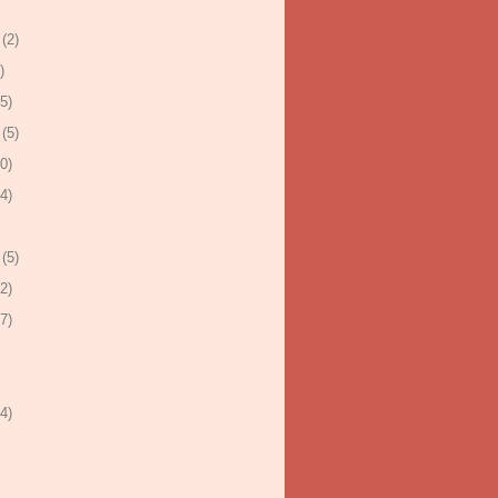
(2)
)
5)
(5)
0)
4)
(5)
2)
7)
4)