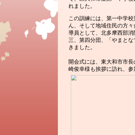
れました。
この訓練には、第一中学校
ん
、そして地域住民の方々
導員として、北多摩西部消
三、第四分団、「やまとな
きました。
開会式には、東大和市市長
崎俊幸様も挨拶に訪れ、参