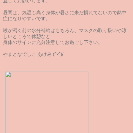
宜しくお願いします。
昼間は、気温も高く身体が暑さに未だ慣れてないので熱中
症になりやすいです。
喉が渇く前の水分補給はもちろん、マスクの取り扱いや涼
しいところで休憩など
身体のサインに充分注意してお過ごし下さい。
やまとなでしこ あけみ (^-^)/