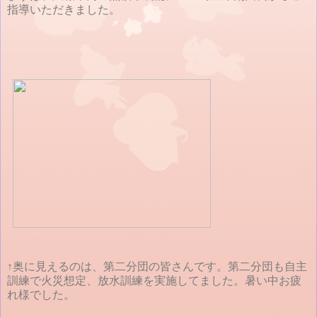
指導いただきました。
↑奥に見えるのは、第二分団の皆さんです。第二分団も自主
訓練で火災想定、放水訓練を実施してました。暑い中お疲
れ様でした。