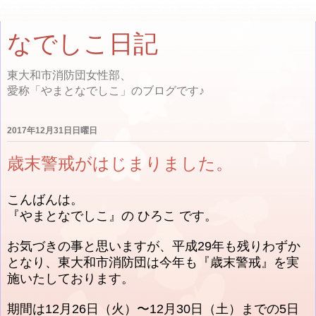
なでしこ日記
東大和市消防団女性部、
愛称「やまとなでしこ」のブログです♪
2017年12月31日日曜日
歳末警戒がはじまりました。
こんばんは。
『やまとなでしこ』の ひろこ です。
お気づきの事と思いますが、平成29年も残りわずか
となり、東大和市消防団は今年も『歳末警戒』を実
施いたしております。
期間は12月26日（火）〜12月30日（土）までの5日