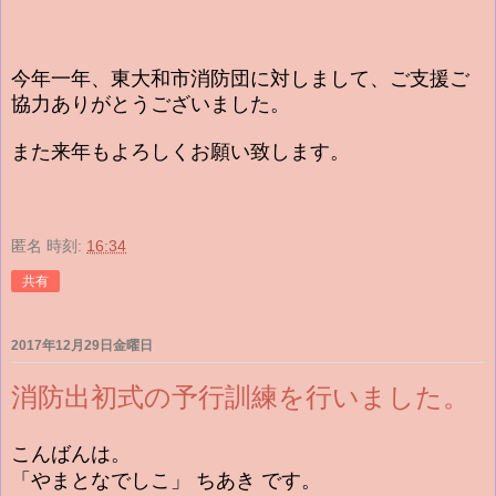
今年一年、東大和市消防団に対しまして、ご支援ご
協力ありがとうございました。
また来年もよろしくお願い致します。
匿名
時刻:
16:34
共有
2017年12月29日金曜日
消防出初式の予行訓練を行いました。
こんばんは。
「やまとなでしこ」 ちあき です。