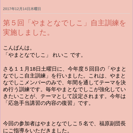
2017年12月14日木曜日
第５回「やまとなでしこ」自主訓練を
実施しました。
こんばんは。
「やまとなでしこ」 れいこ です。
さる１１月18日土曜日に、今年度５回目の「やまと
なでしこ自主訓練」を行いました。これは、やまと
なでしこメンバーのみで、年間を通してテーマを決
め行う訓練です。毎年やまとなでしこが強化してい
きたいことが、テーマとして設定されます。今年は
「応急手当講習の内容の復習」です。
今回の参加者はやまとなでしこ５名で、福原副団長
にご指導をいただきました。