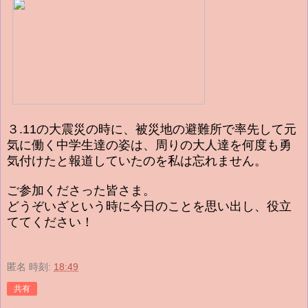
３.11の大震災の時に、被災地の避難所で率先して元
気に働く中学生達の姿は、周りの大人達を何度も勇
気付けたと報道していたのを私は忘れません。
ご参加くださった皆さま。
どうぞいざという時に今日のことを思い出し、役立
ててください！
匿名
時刻:
18:49
共有