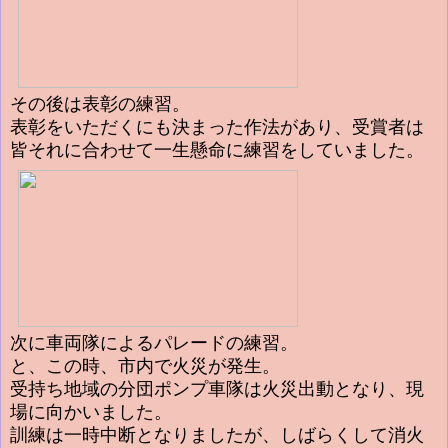
その後は表彰の練習。
表彰をいただくにも決まった作法があり、受賞者は
皆それに合わせて一生懸命に練習をしていました。
次に車両隊によるパレードの練習。
と、この時、市内で火災が発生。
受持ち地域の分団ポンプ車隊は火災出動となり、現
場に向かいました。
訓練は一時中断となりましたが、しばらくして消火