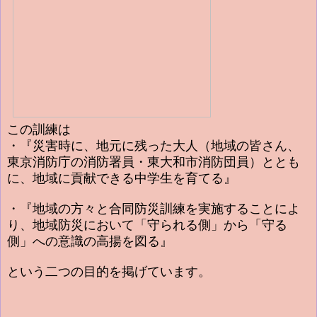
この訓練は
・『災害時に、地元に残った大人（地域の皆さん、
東京消防庁の消防署員・東大和市消防団員）ととも
に、地域に貢献できる中学生を育てる』
・
『地域の方々と合同防災訓練を実施することによ
り、地域防災において「守られる側」から「守る
側」への意識の高揚を図る』
という二つの目的を掲げています。