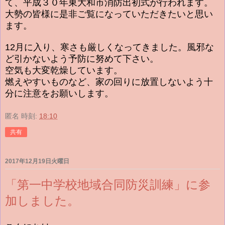
て、平成３０年東大和市消防出初式が行われます。
大勢の皆様に是非ご覧になっていただきたいと思い
ます。
12月に入り、寒さも厳しくなってきました。風邪な
ど引かないよう予防に努めて下さい。
空気も大変乾燥しています。
燃えやすいものなど、家の回りに放置しないよう十
分に注意をお願いします。
匿名
時刻:
18:10
共有
2017年12月19日火曜日
「第一中学校地域合同防災訓練」に参
加しました。