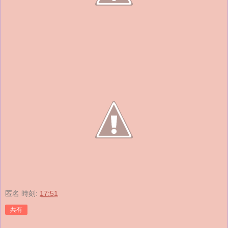
匿名
時刻:
17:51
共有