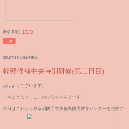
匿名
時刻:
17:29
共有
2013年2月14日木曜日
幹部候補中央特別研修(第二日目)
おはようございます。
「やまとなでしこ」のひろちゃんでーす！
今日はこれから東京消防庁本所都民防災教育センターを視察に