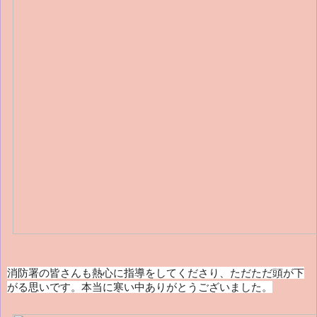
消防署の皆さんも熱心に指導をしてくださり、ただただ頭が下
がる思いです。本当に寒い中ありがとうございました。