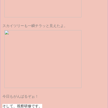
スカイツリーも一瞬チラッと見えたよ。
今日もがんばるぞぉ！
そして、視察研修です。