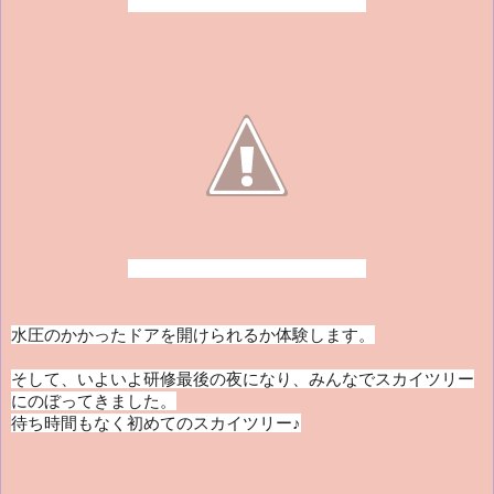
水圧のかかったドアを開けられるか体験します。
そして、いよいよ研修最後の夜になり、
みんなでスカイツリー
にのぼってきました。
待ち時間もなく初めてのスカイツリー♪