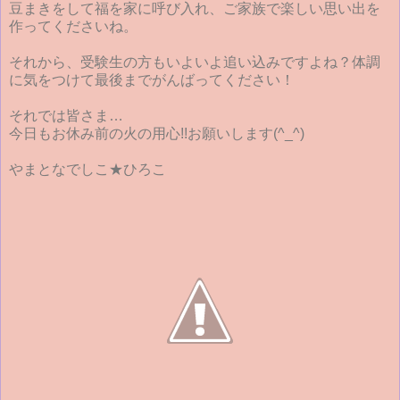
豆まきをして福を家に呼び入れ、ご家族で楽しい思い出を
作ってくださいね。
それから、受験生の方もいよいよ追い込みですよね？体調
に気をつけて最後までがんばってください！
それでは皆さま…
今日もお休み前の火の用心!!お願いします(^_^)
やまとなでしこ★ひろこ