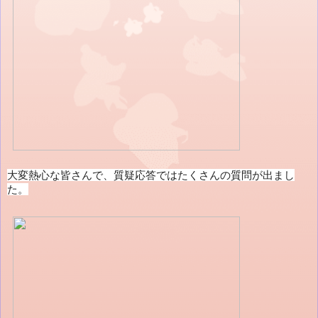
大変熱心な皆さんで、質疑応答ではたくさんの質問が出まし
た。