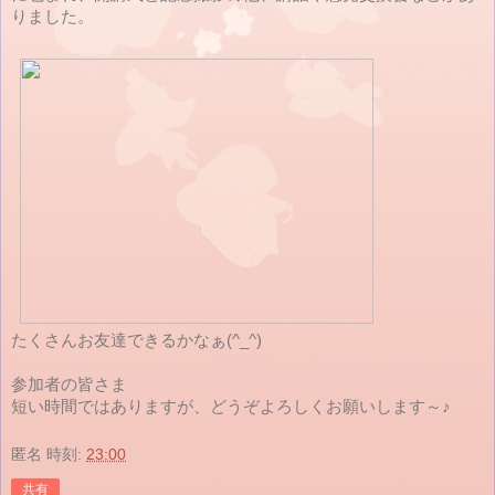
りました。
たくさんお友達できるかなぁ(^_^)
参加者の皆さま
短い時間ではありますが、どうぞよろしくお願いします～♪
匿名
時刻:
23:00
共有