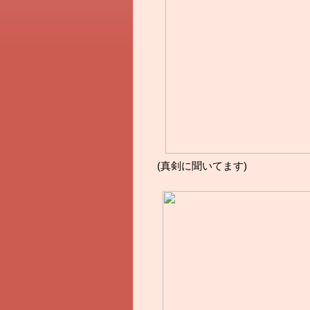
(真剣に聞いてます)