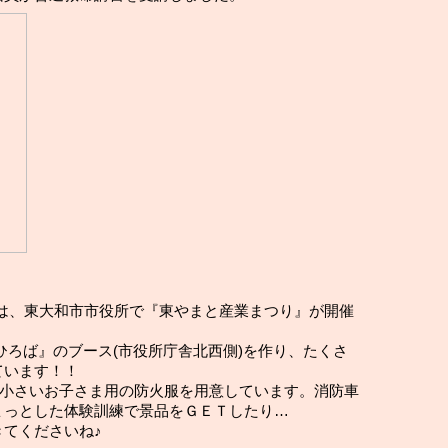
)には、東大和市市役所で『東やまと産業まつり』が開催
ています！！
、小さいお子さま用の防火服を用意しています。消防車
ょっとした体験訓練で景品をＧＥＴしたり…
てくださいね♪