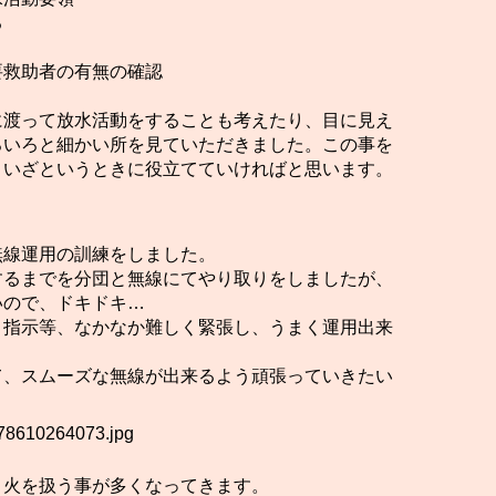
る
要救助者の有無の確認
に渡って放水活動をすることも考えたり、目に見え
ろいろと細かい所を見ていただきました。この事を
、いざというときに役立てていければと思います。
無線運用の訓練をしました。
するまでを分団と無線にてやり取りをしましたが、
いので、ドキドキ…
、指示等、なかなか難しく緊張し、うまく運用出来
て、スムーズな無線が出来るよう頑張っていきたい
、火を扱う事が多くなってきます。