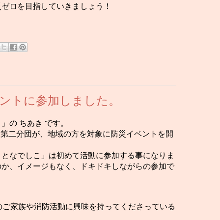
災ゼロを目指していきましょう！
ントに参加しました。
」の ちあき です。
防団第二分団が、地域の方を対象に防災イベントを開
まとなでしこ」は初めて活動に参加する事になりま
のか、イメージもなく、ドキドキしながらの参加で
のご家族や消防活動に興味を持ってくださっている
！