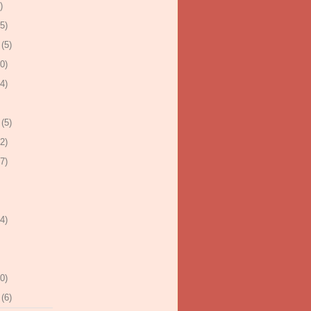
)
5)
(5)
0)
4)
(5)
2)
7)
4)
0)
(6)