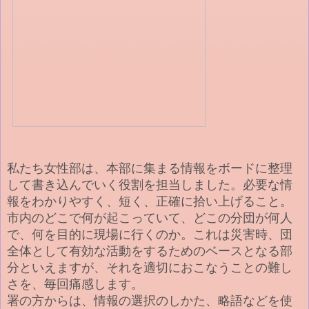
私たち女性部は、本部に集まる情報をボードに整理
して書き込んでいく役割を担当しました。必要な情
報をわかりやすく、短く、正確に拾い上げること。
市内のどこで何が起こっていて、どこの分団が何人
で、何を目的に現場に行くのか。これは災害時、団
全体として有効な活動をするためのベースとなる部
分といえますが、それを適切におこなうことの難し
さを、毎回痛感します。
署の方からは、情報の選択のしかた、略語などを使