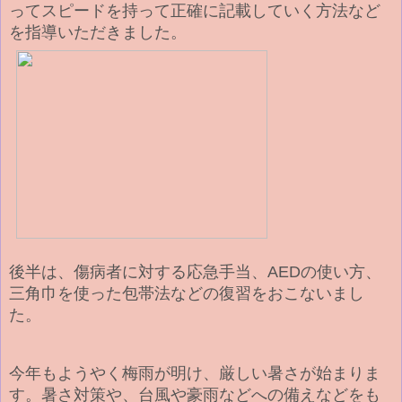
ってスピードを持って正確に記載していく方法など
を指導いただきました。
後半は、傷病者に対する応急手当、
AED
の使い方、
三角巾を使った包帯法などの復習をおこないまし
た。
今年もようやく梅雨が明け、厳しい暑さが始まりま
す。暑さ対策や、台風や豪雨などへの備えなどをも