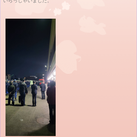
いらっしゃいました。