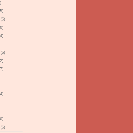
)
5)
(5)
0)
4)
(5)
2)
7)
4)
0)
(6)