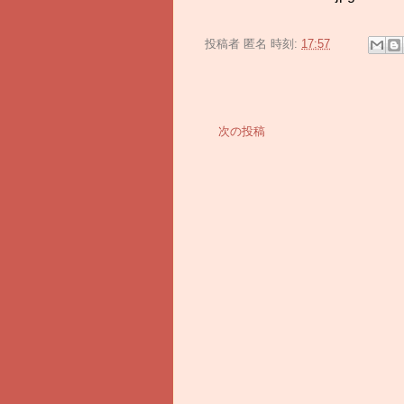
投稿者
匿名
時刻:
17:57
次の投稿