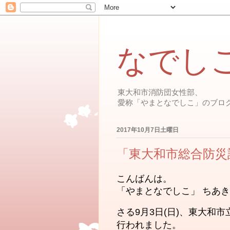
なでし
東大和市消防団女性部、
愛称「やまとなでしこ」のブロ
2017年10月7日土曜日
「東大和市総合防災
こんばんは。
「やまとなでしこ」 ちあき
さる9月3日(日)、東大和
行われました。