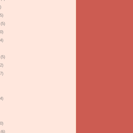
)
5)
(5)
0)
4)
(5)
2)
7)
4)
0)
(6)