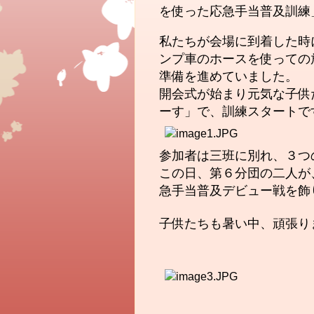
を使った応急手当普及訓練
私たちが会場に到着した時
ンプ車のホースを使っての
準備を進めていました。
開会式が始まり元気な子供
ーす」で、訓練スタートです(
参加者は三班に別れ、３つ
この日、第６分団の二人が
急手当普及デビュー戦を飾
子供たちも暑い中、頑張りまし