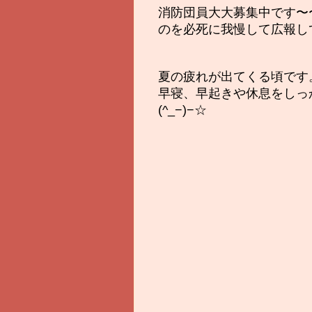
消防団員大大募集中です〜
のを必死に我慢して広報し
夏の疲れが出てくる頃です
早寝、早起きや休息をしっ
(^_−)−☆