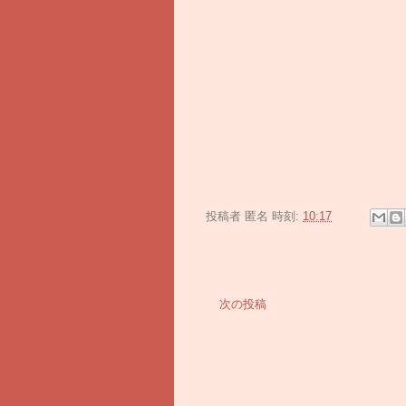
投稿者
匿名
時刻:
10:17
次の投稿