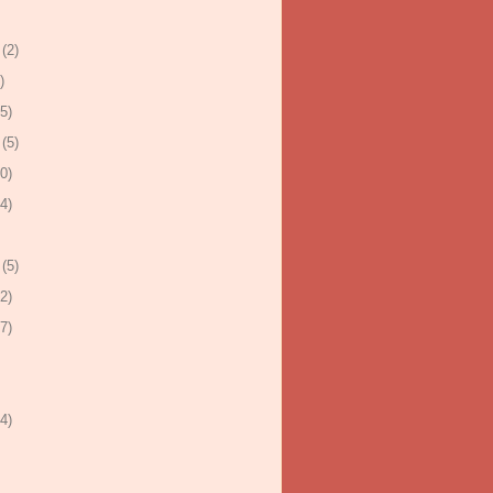
(2)
)
5)
(5)
0)
4)
(5)
2)
7)
4)