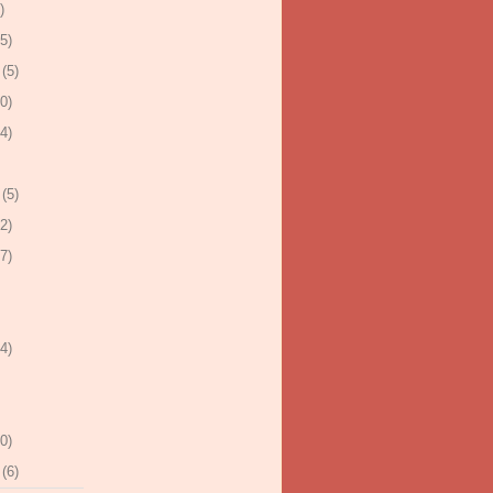
)
5)
(5)
0)
4)
(5)
2)
7)
4)
0)
(6)