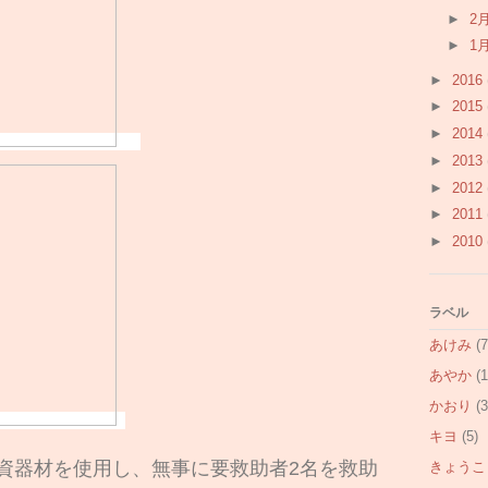
►
2
►
1
►
2016
►
2015
►
2014
►
2013
►
2012
►
2011
►
2010
ラベル
あけみ
(7
あやか
(1
かおり
(3
キヨ
(5)
資器材を使用し、無事に要救助者2名を救助
きょうこ