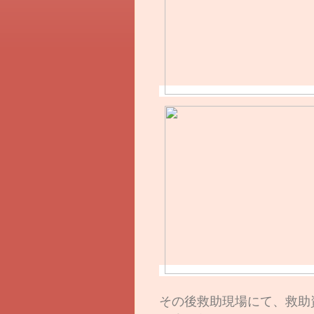
その後救助現場にて、救助