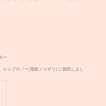
ター
レシプロソー(電動ノコギリ) に挑戦しまし