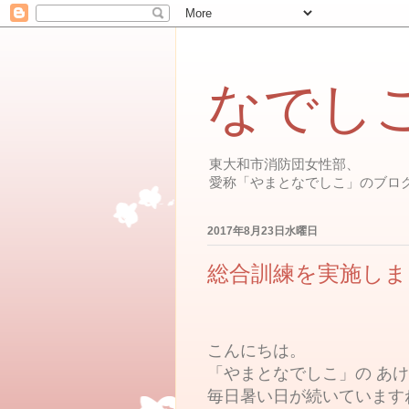
なでし
東大和市消防団女性部、
愛称「やまとなでしこ」のブロ
2017年8月23日水曜日
総合訓練を実施しま
こんにちは。
「やまとなでしこ」の あけみ 
毎日暑い日が続いています