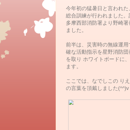
今年初の猛暑日と言われた
総合訓練が行われました。
多摩西部消防署より野崎署
ました。
前半は、災害時の無線運用
確な活動指示を星野消防団
を取り ホワイトボードに
ます。
ここでは、なでしこの り
の言葉を頂戴しました(^^)v