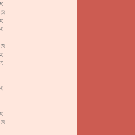
5)
(5)
0)
4)
(5)
2)
7)
4)
0)
(6)