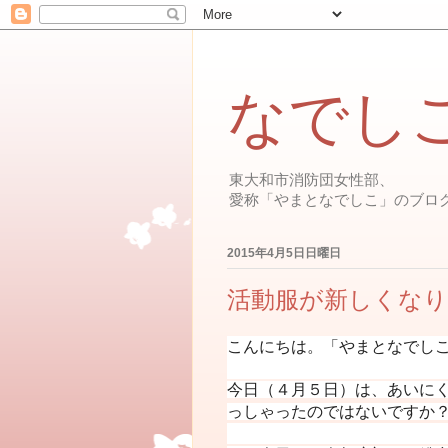
なでし
東大和市消防団女性部、
愛称「やまとなでしこ」のブロ
2015年4月5日日曜日
活動服が新しくな
こんにちは。「やまとなでしこ
今日（４月５日）は、あいに
っしゃったのではないですか？？