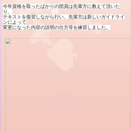
今年資格を取ったばかりの団員は先輩方に教えて頂いた
り、
テキストを復習しながら行い、先輩方は新しいガイドライ
ンによって
変更になった内容の説明の仕方等を練習しました。