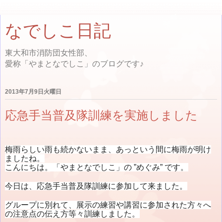
なでしこ日記
東大和市消防団女性部、
愛称「やまとなでしこ」のブログです♪
2013年7月9日火曜日
応急手当普及隊訓練を実施しました
梅雨らしい雨も続かないまま、あっという間に梅雨が明け
ましたね。
こんにちは。「やまとなでしこ」の ”めぐみ” です。
今日は、応急手当普及隊訓練に参加して来ました。
グループに別れて、展示の練習や講習に参加された方々へ
の注意点の伝え方等々訓練しました。