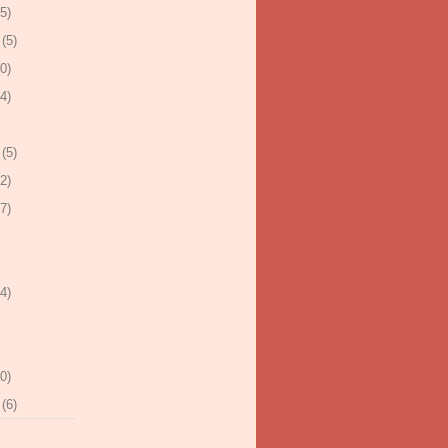
5)
(5)
0)
4)
(5)
2)
7)
4)
0)
(6)