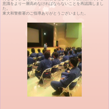
意識をより一層高めなければならないことを再認
識しまし
た。
東大和警察署のご指導ありがとうございました。