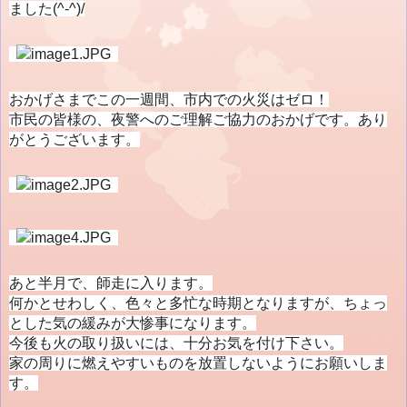
ました(^-^)/
おかげさまでこの一週間、市内での火災はゼロ！
市民の皆様の、夜警へのご理解ご協力のおかげです。あり
がとうございます。
あと半月で、師走に入ります。
何かとせわしく、色々と多忙な時期となりますが、ちょっ
とした気の緩みが大惨事になります。
今後も火の取り扱いには、十分お気を付け下さい。
家の周りに燃えやすいものを放置しないようにお願いしま
す。