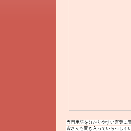
専門用語を分かりやすい言葉に置
皆さんも聞き入っていらっしゃい