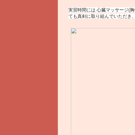
実習時間には 心臓マッサージ(胸
ても真剣に取り組んでいただき、